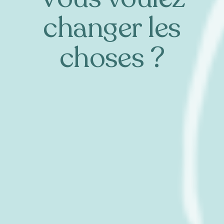
changer les
choses ?