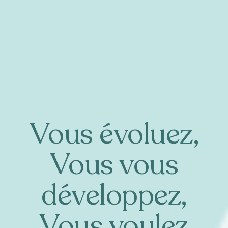
Vous évoluez,
Vous vous
développez,
Vous voulez