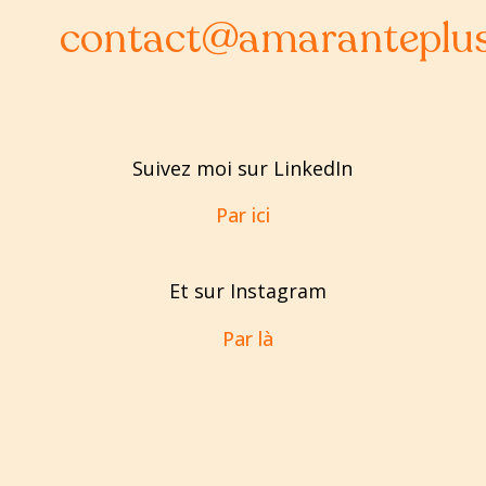
contact@amaranteplu
Suivez moi sur LinkedIn
Par ici
Et sur Instagram
Par là