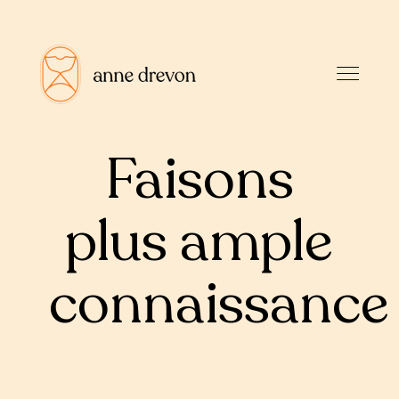
Faisons
plus ample
connaissance