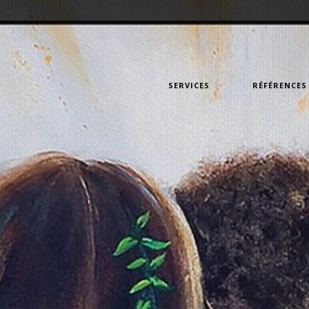
SERVICES
RÉFÉRENCES