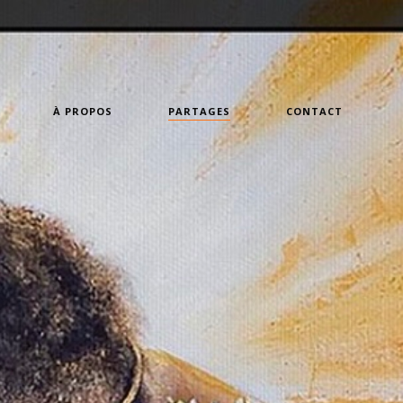
À PROPOS
PARTAGES
CONTACT